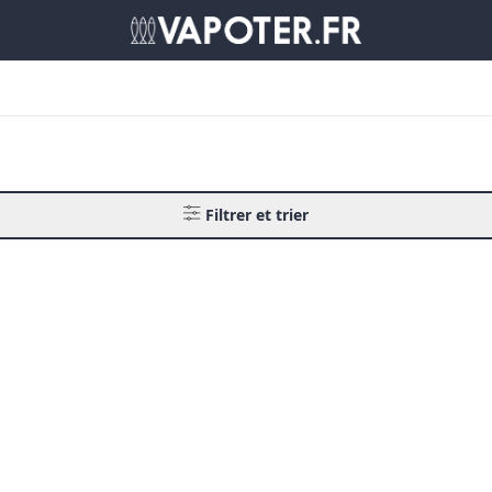
Filtrer et trier