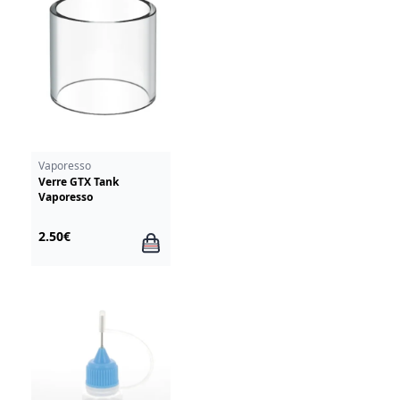
Vaporesso
Verre GTX Tank
Vaporesso
2.50€