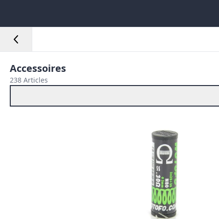
Accessoires
238 Articles