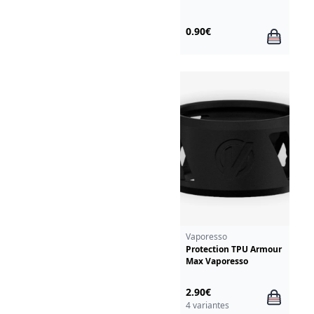
0.90€
Vaporesso
Protection TPU Armour
Max Vaporesso
2.90€
4 variantes