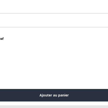
eaf
Ajouter au panier