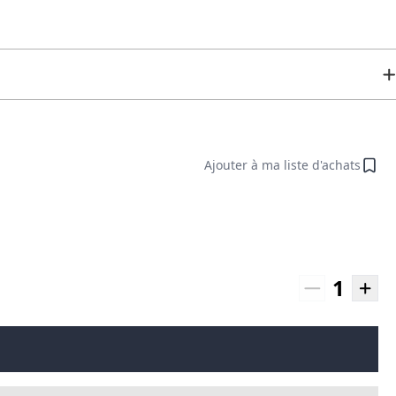
Ajouter à ma liste d'achats
1