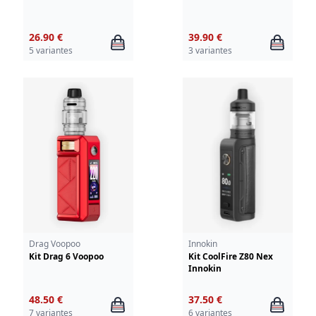
26.90 €
39.90 €
5 variantes
3 variantes
Drag Voopoo
Innokin
Kit Drag 6 Voopoo
Kit CoolFire Z80 Nex
Innokin
48.50 €
37.50 €
7 variantes
6 variantes