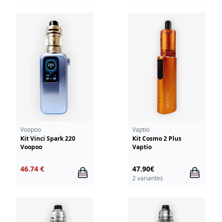
Voopoo
Vaptio
Kit Vinci Spark 220
Kit Cosmo 2 Plus
Voopoo
Vaptio
46.74 €
47.90€
2 variantes