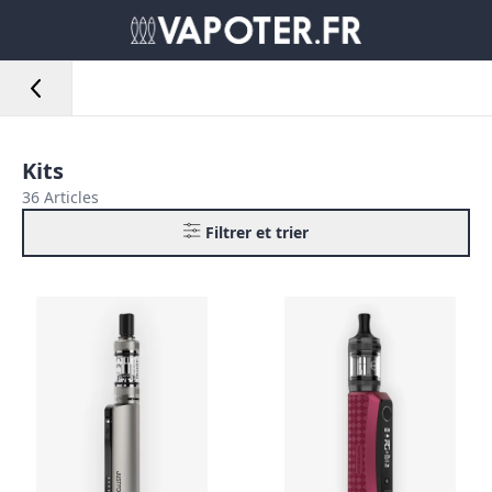
Kits
36 Articles
Filtrer et trier