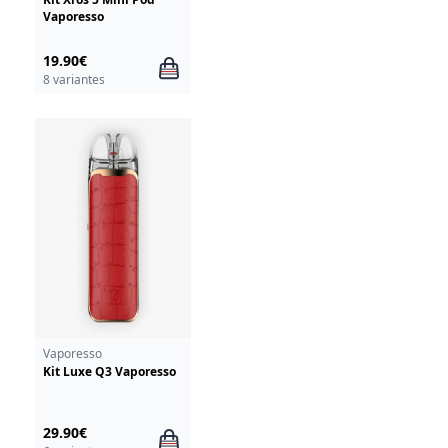
Vaporesso
19.90€
8 variantes
Vaporesso
Kit Luxe Q3 Vaporesso
29.90€