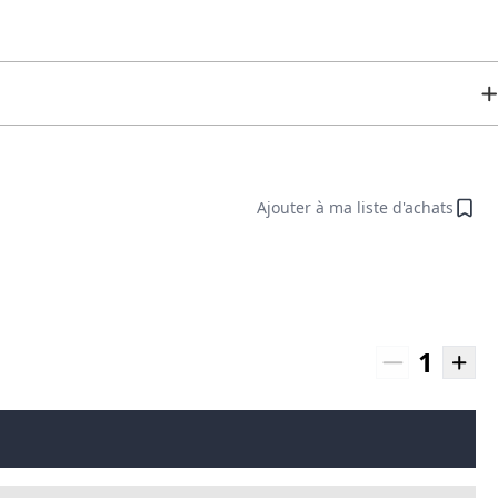
Ajouter à ma liste d'achats
1