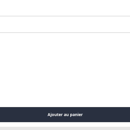
Ajouter au panier