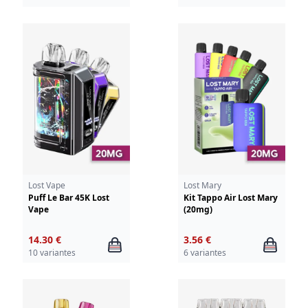
Lost Vape
Lost Mary
Puff Le Bar 45K Lost
Kit Tappo Air Lost Mary
Vape
(20mg)
14.30 €
3.56 €
10 variantes
6 variantes