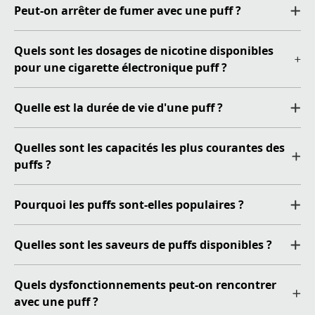
Peut-on arrêter de fumer avec une puff ?
Quels sont les dosages de nicotine disponibles
pour une cigarette électronique puff ?
Quelle est la durée de vie d'une puff ?
Quelles sont les capacités les plus courantes des
puffs ?
Pourquoi les puffs sont-elles populaires ?
Quelles sont les saveurs de puffs disponibles ?
Quels dysfonctionnements peut-on rencontrer
avec une puff ?