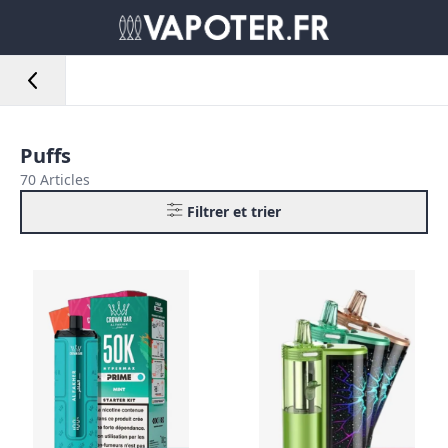
Puffs
70 Articles
Filtrer et trier