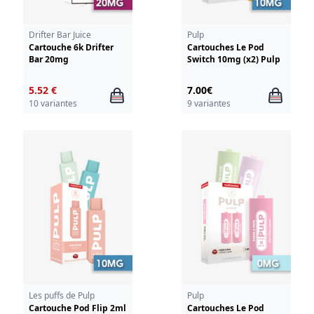
Drifter Bar Juice
Pulp
Cartouche 6k Drifter
Cartouches Le Pod
Bar 20mg
Switch 10mg (x2) Pulp
5.52 €
7.00€
10 variantes
9 variantes
Les puffs de Pulp
Pulp
Cartouche Pod Flip 2ml
Cartouches Le Pod