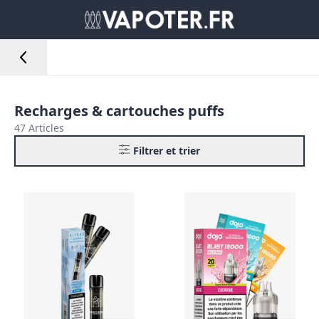
Recharges & cartouches puffs
47 Articles
Filtrer et trier