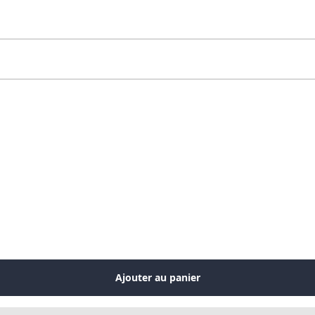
Ajouter au panier