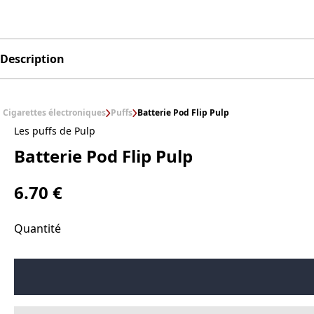
Description
Cigarettes électroniques
Puffs
Batterie Pod Flip Pulp
Les puffs de Pulp
Batterie Pod Flip Pulp
6.70 €
Quantité