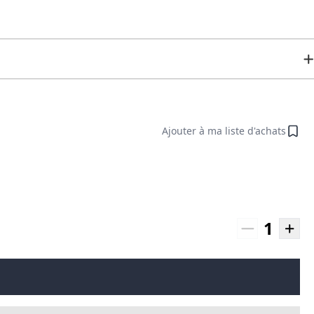
Ajouter à ma liste d'achats
1