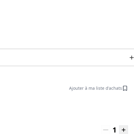
Ajouter à ma liste d'achats
1