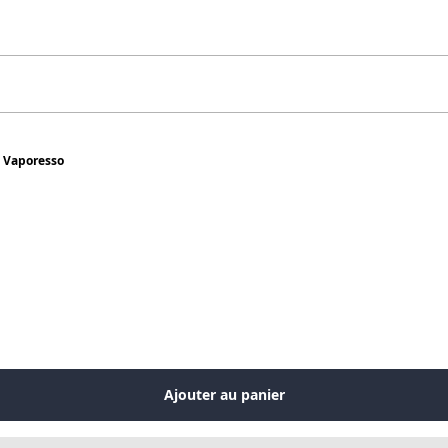
l Vaporesso
Ajouter au panier