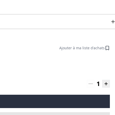
Ajouter à ma liste d'achats
1