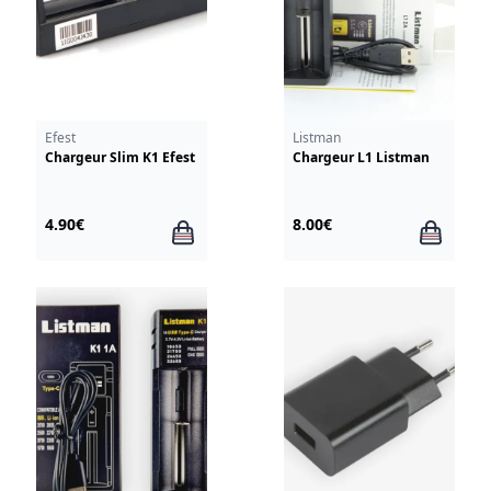
Efest
Listman
Chargeur Slim K1 Efest
Chargeur L1 Listman
4.90€
8.00€