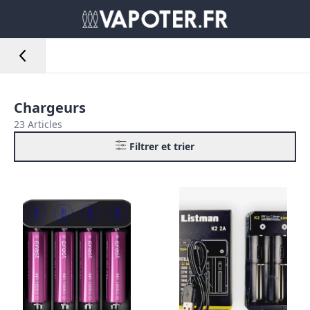
Chargeurs
23 Articles
Filtrer et trier