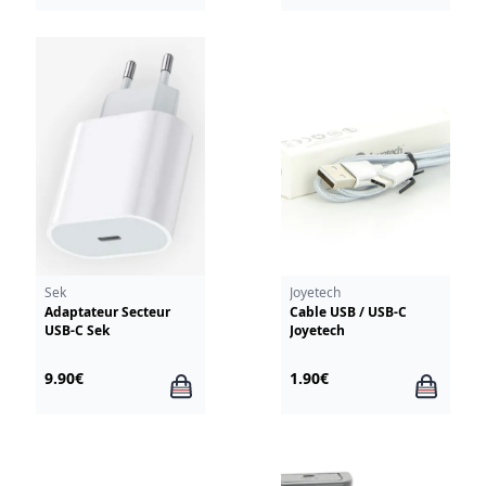
Sek
Joyetech
Adaptateur Secteur
Cable USB / USB-C
USB-C Sek
Joyetech
9.90€
1.90€