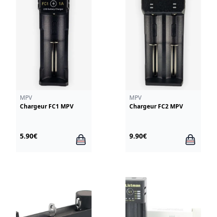
MPV
MPV
Chargeur FC1 MPV
Chargeur FC2 MPV
5.90€
9.90€