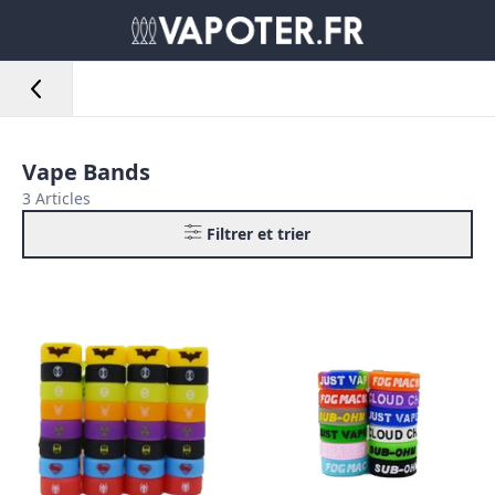
Vape Bands
3 Articles
Filtrer et trier