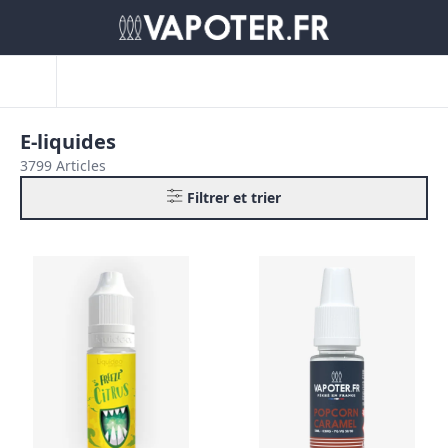
E-liquides
3799 Articles
Filtrer et trier