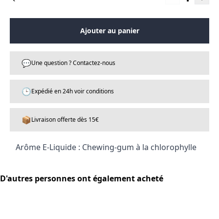
Ajouter au panier
💬
Une question ? Contactez-nous
🕒
Expédié en 24h voir conditions
📦
Livraison offerte dès 15€
Arôme E-Liquide : Chewing-gum à la chlorophylle
D'autres personnes ont également acheté