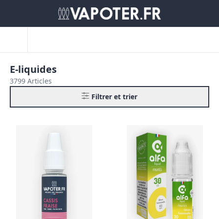
E-liquides
3799 Articles
Filtrer et trier