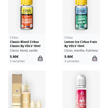
Cirkus
Cirkus
Classic Blond Cirkus
Lemon Ice Cirkus Frais
Classic By VDLV 10ml
By VDLV 10ml
Classic blond, vanille
Citron, menthe, fraîcheur
5.90€
5.90€
3 variantes
3 variantes