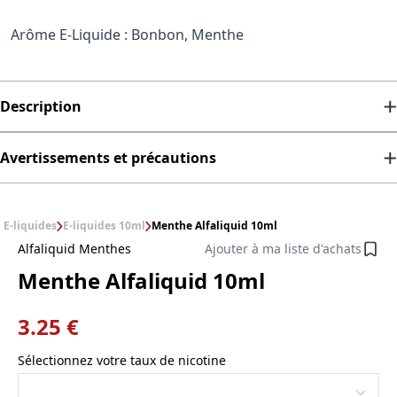
Arôme E-Liquide : Bonbon, Menthe
Description
Avertissements et précautions
E-liquides
E-liquides 10ml
Menthe Alfaliquid 10ml
Alfaliquid Menthes
Ajouter à ma liste d'achats
Menthe Alfaliquid 10ml
3.25 €
Sélectionnez votre taux de nicotine