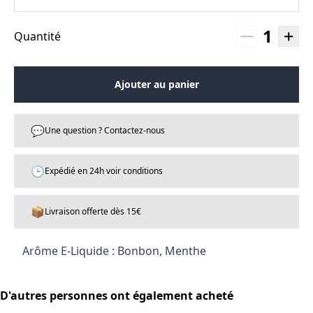
1
Quantité
Ajouter au panier
💬
Une question ? Contactez-nous
🕒
Expédié en 24h voir conditions
📦
Livraison offerte dès 15€
Arôme E-Liquide : Bonbon, Menthe
D'autres personnes ont également acheté