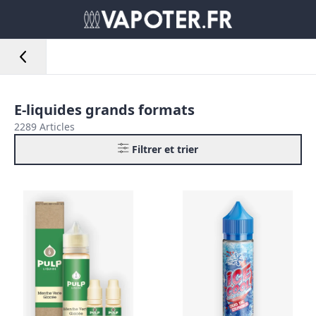
E-liquides grands formats
2289 Articles
Filtrer et trier