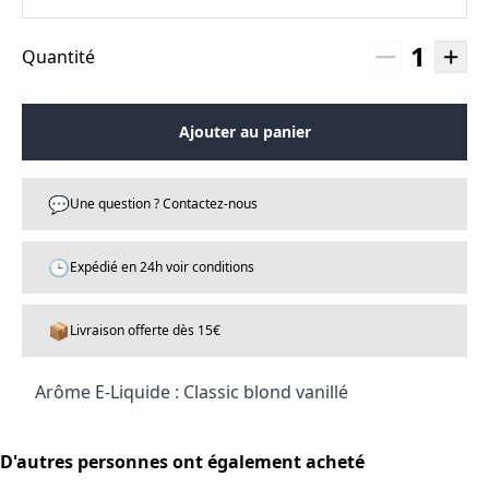
1
Quantité
Ajouter au panier
💬
Une question ? Contactez-nous
🕒
Expédié en 24h voir conditions
📦
Livraison offerte dès 15€
Arôme E-Liquide : Classic blond vanillé
D'autres personnes ont également acheté