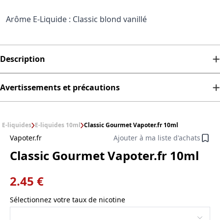
Arôme E-Liquide : Classic blond vanillé
Description
Avertissements et précautions
E-liquides
E-liquides 10ml
Classic Gourmet Vapoter.fr 10ml
Vapoter.fr
Ajouter à ma liste d'achats
Classic Gourmet Vapoter.fr 10ml
2.45 €
Sélectionnez votre taux de nicotine