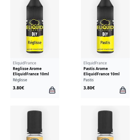
EliquidFrance
EliquidFrance
Reglisse Arome
Pastis Arome
EliquidFrance 10ml
EliquidFrance 10ml
Réglisse
Pastis
3.80€
3.80€