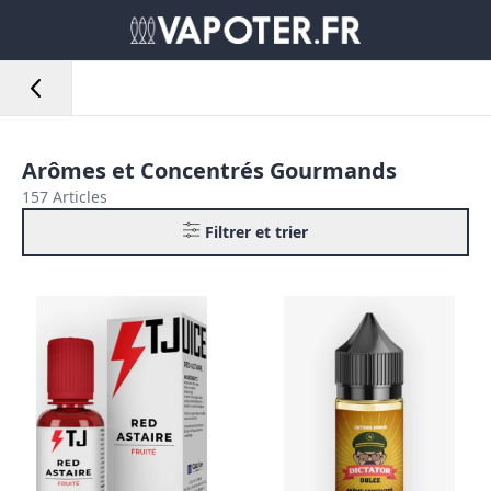
Arômes et Concentrés Gourmands
157 Articles
Filtrer et trier