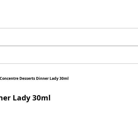
Concentre Desserts Dinner Lady 30ml
ner Lady 30ml