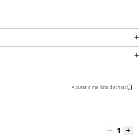
Ajouter à ma liste d'achats
1