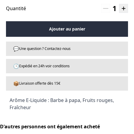
1
Quantité
Ajouter au panier
💬
Une question ? Contactez-nous
🕒
Expédié en 24h voir conditions
📦
Livraison offerte dès 15€
Arôme E-Liquide : Barbe à papa, Fruits rouges,
Fraîcheur
D'autres personnes ont également acheté