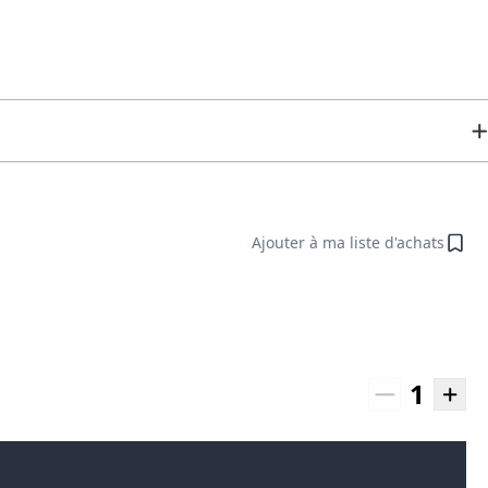
Ajouter à ma liste d'achats
1