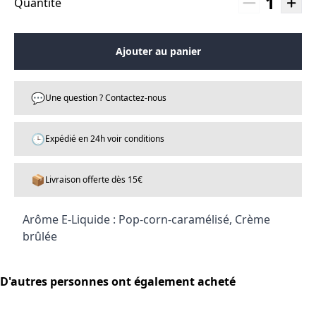
1
Quantité
Ajouter au panier
💬
Une question ? Contactez-nous
🕒
Expédié en 24h voir conditions
📦
Livraison offerte dès 15€
Arôme E-Liquide : Pop-corn-caramélisé, Crème
brûlée
D'autres personnes ont également acheté