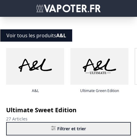
Voir tous les produits
A&L
A&L
Ultimate Green Edition
Ultimate Sweet Edition
27 Articles
Filtrer et trier