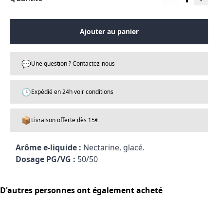
Ajouter au panier
💬
Une question ? Contactez-nous
🕒
Expédié en 24h voir conditions
📦
Livraison offerte dès 15€
Arôme e-liquide :
Nectarine, glacé.
Dosage PG/VG :
50/50
D'autres personnes ont également acheté