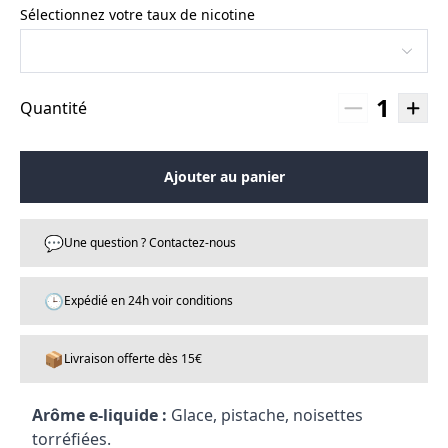
Sélectionnez votre taux de nicotine
1
Quantité
Ajouter au panier
💬
Une question ? Contactez-nous
🕒
Expédié en 24h voir conditions
📦
Livraison offerte dès 15€
Arôme e-liquide :
Glace, pistache, noisettes
torréfiées.