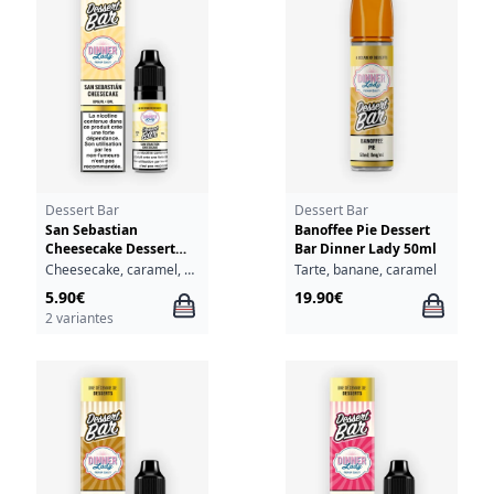
Dessert Bar
Dessert Bar
San Sebastian
Banoffee Pie Dessert
Cheesecake Dessert
Bar Dinner Lady 50ml
Bar Dinner Lady 10ml
Cheesecake, caramel, vanille
Tarte, banane, caramel
5.90€
19.90€
2 variantes