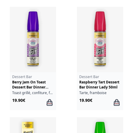
Dessert Bar
Dessert Bar
Berry Jam On Toast
Raspberry Tart Dessert
Dessert Bar Dinner
Bar Dinner Lady 50ml
Lady 50ml
Toast grillé, confiture, fruits rouges
Tarte, framboise
19.90€
19.90€