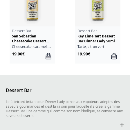
Dessert Bar
Dessert Bar
San Sebastian
Key Lime Tart Dessert
Cheesecake Dessert
Bar Dinner Lady 50ml
Bar Dinner Lady 50ml
Cheesecake, caramel, vanille
Tarte, citron vert
19.90€
19.90€
Dessert Bar
Le fabricant britannique Dinner Lady pense aux vapoteurs adeptes des
saveurs gourmandes et c'est la raison pour laquelle il a créé la gamme
Dessert Bar, une gamme qui, comme son nom l'indique, se consacre aux
saveurs desserts.