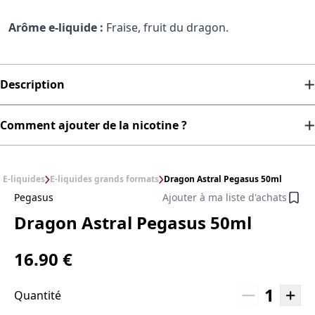
Arôme e-liquide :
Fraise, fruit du dragon.
Description
Comment ajouter de la nicotine ?
E-liquides
E-liquides grands formats
Dragon Astral Pegasus 50ml
Pegasus
Ajouter à ma liste d'achats
Dragon Astral Pegasus 50ml
16.90 €
1
Quantité