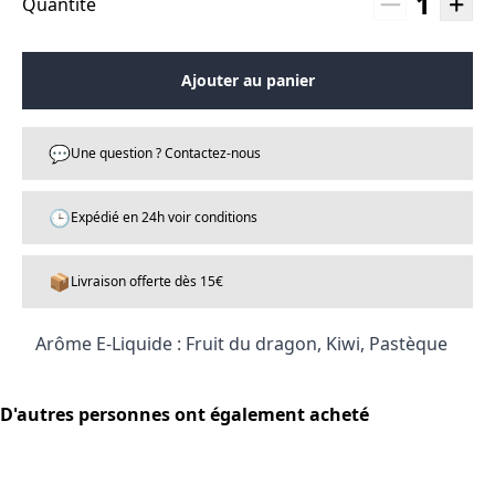
1
Quantité
Ajouter au panier
💬
Une question ? Contactez-nous
🕒
Expédié en 24h voir conditions
📦
Livraison offerte dès 15€
Arôme E-Liquide : Fruit du dragon, Kiwi, Pastèque
D'autres personnes ont également acheté