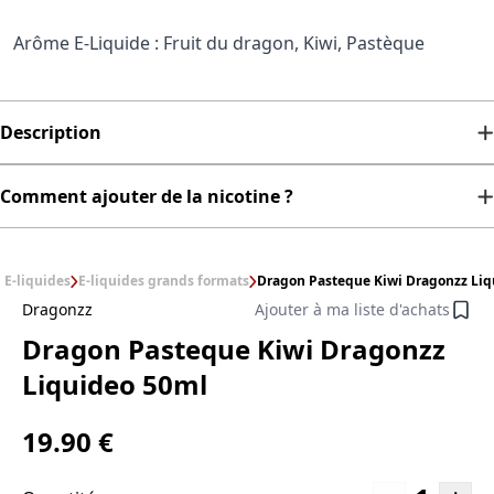
Arôme E-Liquide : Fruit du dragon, Kiwi, Pastèque
Description
Comment ajouter de la nicotine ?
E-liquides
E-liquides grands formats
Dragon Pasteque Kiwi Dragonzz Liq
Dragonzz
Ajouter à ma liste d'achats
Dragon Pasteque Kiwi Dragonzz
Liquideo 50ml
19.90 €