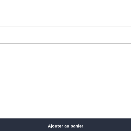
Ajouter au panier