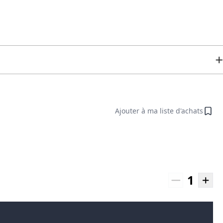
Ajouter à ma liste d'achats
1