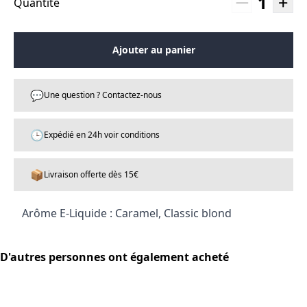
1
Quantité
Ajouter au panier
💬
Une question ? Contactez-nous
🕒
Expédié en 24h voir conditions
📦
Livraison offerte dès 15€
Arôme E-Liquide : Caramel, Classic blond
D'autres personnes ont également acheté