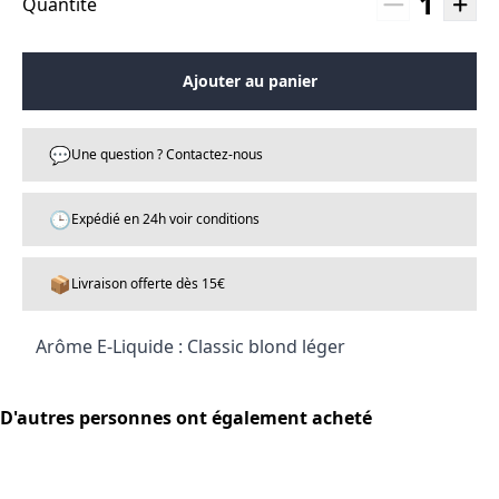
1
Quantité
Ajouter au panier
💬
Une question ? Contactez-nous
🕒
Expédié en 24h voir conditions
📦
Livraison offerte dès 15€
Arôme E-Liquide : Classic blond léger
D'autres personnes ont également acheté