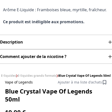
Arôme E-Liquide : Framboises bleue, myrtille, fraîcheur.
Ce produit est inéligible aux promotions.
Description
Comment ajouter de la nicotine ?
E-liquides
E-liquides grands formats
Blue Crystal Vape Of Legends 50ml
Vape of Legends
Ajouter à ma liste d'achats
Blue Crystal Vape Of Legends
50ml