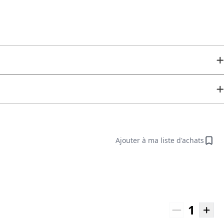
Ajouter à ma liste d'achats
1