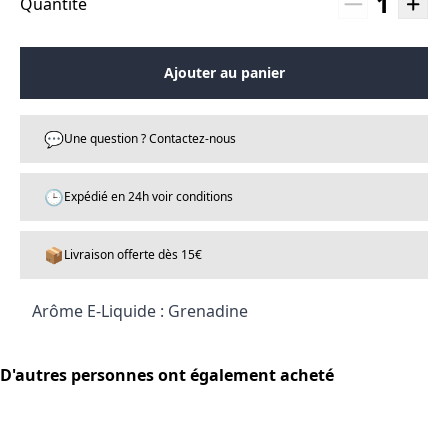
1
Quantité
Ajouter au panier
💬
Une question ? Contactez-nous
🕒
Expédié en 24h voir conditions
📦
Livraison offerte dès 15€
Arôme E-Liquide : Grenadine
D'autres personnes ont également acheté