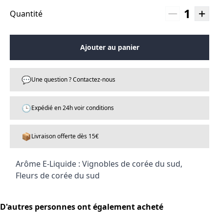
1
Quantité
Ajouter au panier
💬
Une question ? Contactez-nous
🕒
Expédié en 24h voir conditions
📦
Livraison offerte dès 15€
Arôme E-Liquide : Vignobles de corée du sud,
Fleurs de corée du sud
D'autres personnes ont également acheté