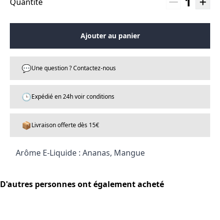
1
Quantité
Ajouter au panier
💬
Une question ? Contactez-nous
🕒
Expédié en 24h voir conditions
📦
Livraison offerte dès 15€
Arôme E-Liquide : Ananas, Mangue
D'autres personnes ont également acheté