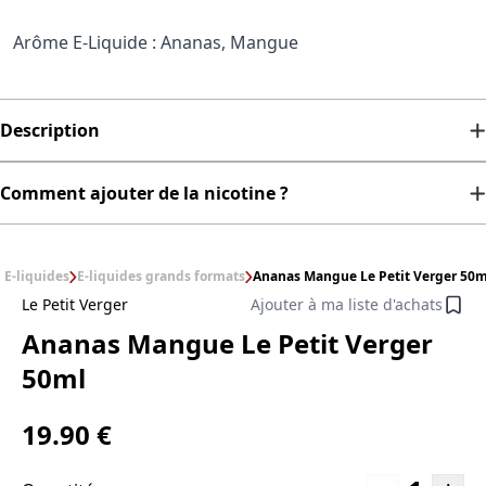
Arôme E-Liquide : Ananas, Mangue
Description
Comment ajouter de la nicotine ?
E-liquides
E-liquides grands formats
Ananas Mangue Le Petit Verger 50m
Le Petit Verger
Ajouter à ma liste d'achats
Ananas Mangue Le Petit Verger
50ml
19.90 €