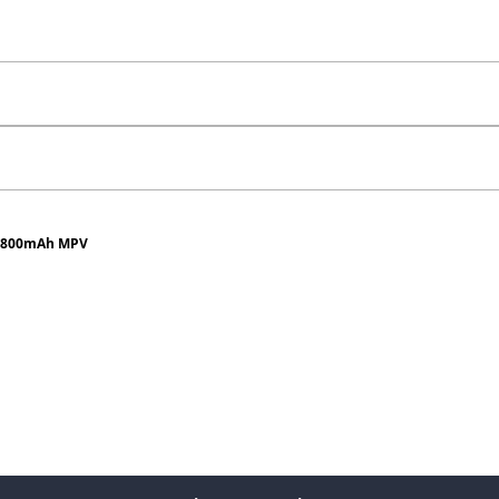
 3800mAh MPV