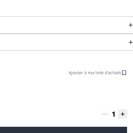
Ajouter à ma liste d'achats
1