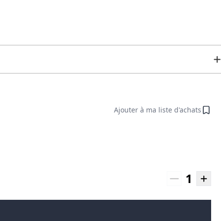
Ajouter à ma liste d'achats
1