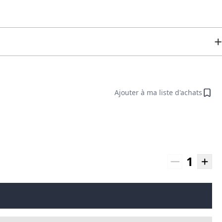
Ajouter à ma liste d'achats
1