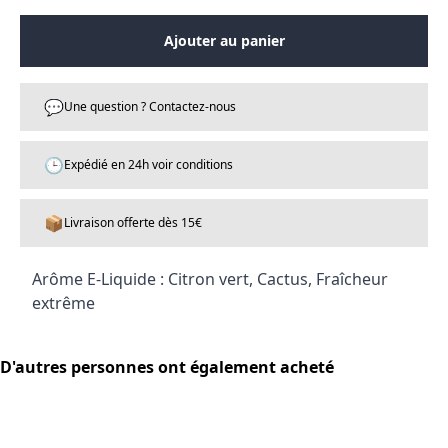
Ajouter au panier
💬
Une question ? Contactez-nous
🕒
Expédié en 24h voir conditions
📦
Livraison offerte dès 15€
Arôme E-Liquide : Citron vert, Cactus, Fraîcheur
extrême
D'autres personnes ont également acheté