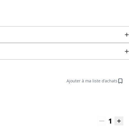
Ajouter à ma liste d'achats
1