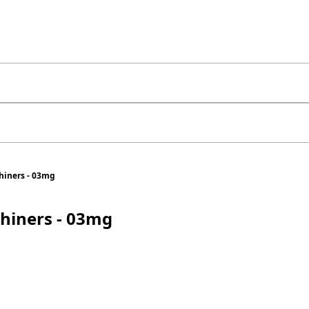
hiners - 03mg
hiners - 03mg