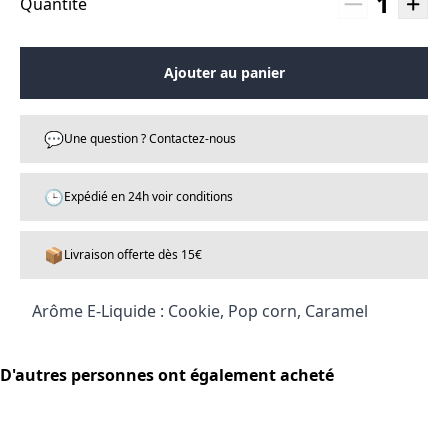
1
Quantité
Ajouter au panier
💬
Une question ? Contactez-nous
🕒
Expédié en 24h voir conditions
📦
Livraison offerte dès 15€
Arôme E-Liquide : Cookie, Pop corn, Caramel
D'autres personnes ont également acheté