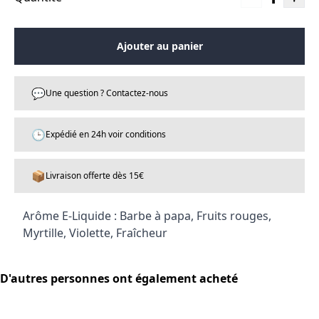
Ajouter au panier
💬
Une question ? Contactez-nous
🕒
Expédié en 24h voir conditions
📦
Livraison offerte dès 15€
Arôme E-Liquide : Barbe à papa, Fruits rouges,
Myrtille, Violette, Fraîcheur
D'autres personnes ont également acheté