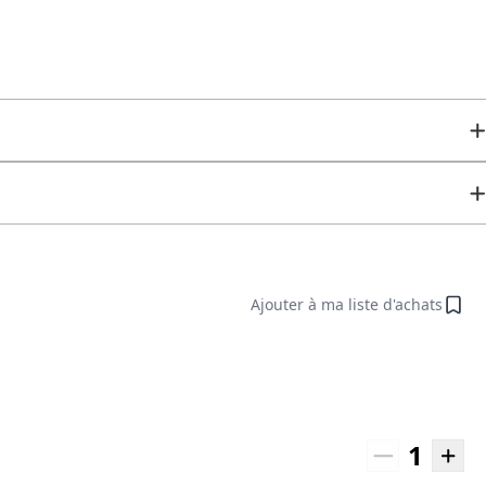
Ajouter à ma liste d'achats
1