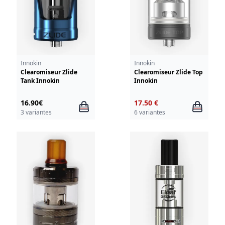
Innokin
Innokin
Clearomiseur Zlide
Clearomiseur Zlide Top
Tank Innokin
Innokin
16.90€
17.50 €
3 variantes
6 variantes