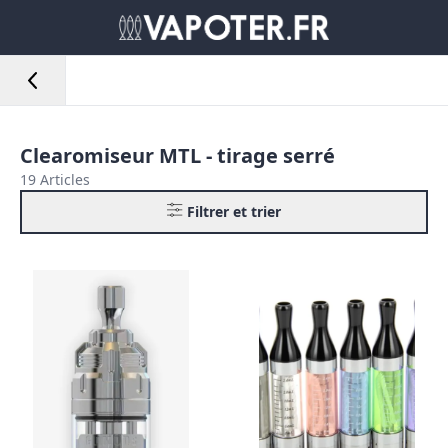
Clearomiseur MTL - tirage serré
19 Articles
Filtrer et trier