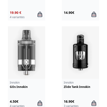
19.90 €
14.90€
4 variantes
Innokin
Innokin
GOs Innokin
Zlide Tank Innokin
4.50€
16.90€
4 variantes
3 variantes