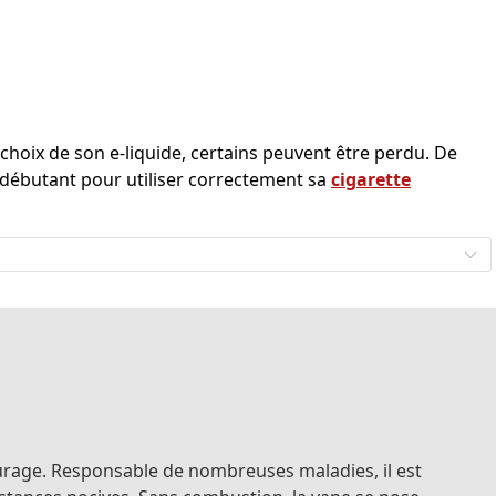
e choix de son e-liquide, certains peuvent être perdu. De
 débutant pour utiliser correctement sa
cigarette
ourage. Responsable de nombreuses maladies, il est