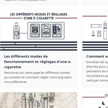
Les différents modes de
Comment ent
fonctionnement et réglages d'une e-
Entretien de ci
cigarette
d'entrée pour 
permettre de ré
Retrouvez sur cette page les différents modes
ne tombe en p
qui existent et comment régler votre ecig selon
nettoyer corre
vos préférences