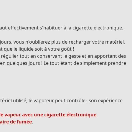
ut effectivement s'habituer à la cigarette électronique.
jours, vous n'oublierez plus de recharger votre matériel,
que le liquide soit à votre goût !
e régulier tout en conservant le geste et en apportant des
 en quelques jours ! Le tout étant de simplement prendre
tériel utilisé, le vapoteur peut contrôler son expérience
 de vapeur avec une cigarette électronique
.
faire de fumée
.