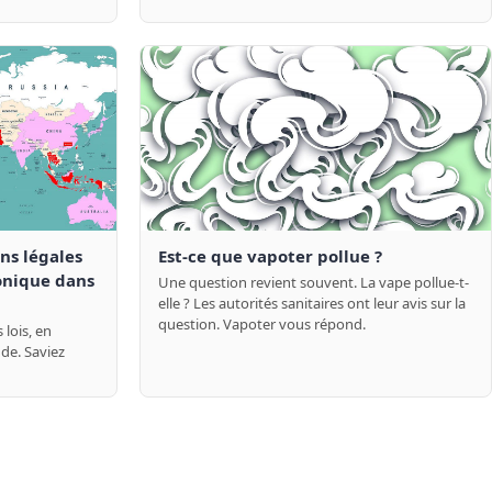
ons légales
Est-ce que vapoter pollue ?
ronique dans
Une question revient souvent. La vape pollue-t-
elle ? Les autorités sanitaires ont leur avis sur la
question. Vapoter vous répond.
 lois, en
de. Saviez