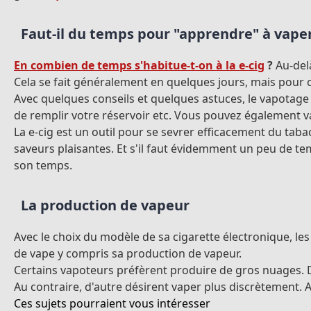
Faut-il du temps pour "apprendre" à vaper
En combien de temps s'habitue-t-on à la e-cig
?
Au-delà
Cela se fait généralement en quelques jours, mais pour c
Avec quelques conseils et quelques astuces, le vapotage 
de remplir votre réservoir etc. Vous pouvez également var
La e-cig est un outil pour se sevrer efficacement du taba
saveurs plaisantes. Et s'il faut évidemment un peu de t
son temps.
La production de vapeur
Avec le choix du modèle de sa cigarette électronique, les 
de vape y compris sa production de vapeur.
Certains vapoteurs préfèrent produire de gros nuages. 
Au contraire, d'autre désirent vaper plus discrètement. 
Ces sujets pourraient vous intéresser