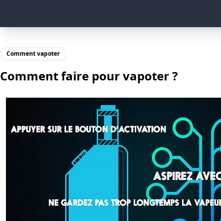
Comment vapoter
Comment faire pour vapoter ?