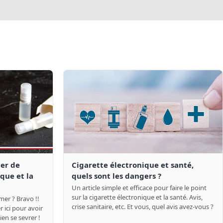
er de
Cigarette électronique et santé,
que et la
quels sont les dangers ?
Un article simple et efficace pour faire le point
sur la cigarette électronique et la santé. Avis,
mer ? Bravo !!
crise sanitaire, etc. Et vous, quel avis avez-vous ?
 ici pour avoir
ien se sevrer !