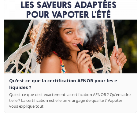
Qu'est-ce que la certification AFNOR pour les e-
liquides ?
Qu'est-ce que c'est exactement la certification AFNOR ? Qu'encadre
t'elle ? La certification est elle un vrai gage de qualité ? Vapoter
vous explique tout.