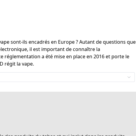
ape sont-ils encadrés en Europe ? Autant de questions que
lectronique, il est important de connaître la
e réglementation a été mise en place en 2016 et porte le
D régit la vape.