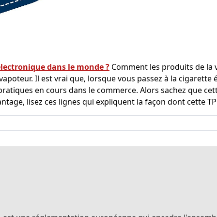
e électronique dans le monde ?
Comment les produits de la v
oteur. Il est vrai que, lorsque vous passez à la cigarette é
pratiques en cours dans le commerce. Alors sachez que cett
ntage, lisez ces lignes qui expliquent la façon dont cette TP