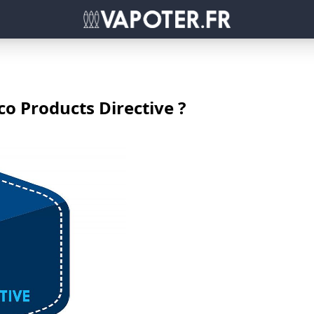
co Products Directive ?