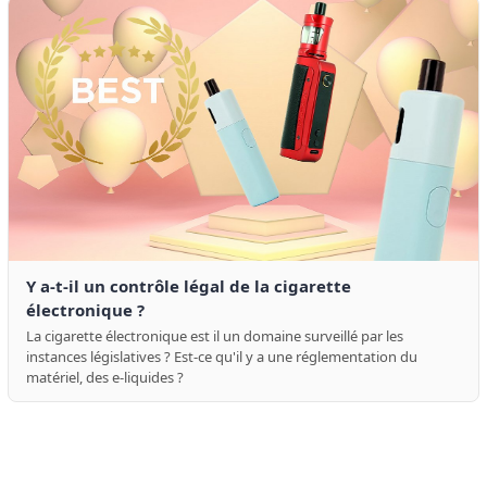
Y a-t-il un contrôle légal de la cigarette
électronique ?
La cigarette électronique est il un domaine surveillé par les
instances législatives ? Est-ce qu'il y a une réglementation du
matériel, des e-liquides ?