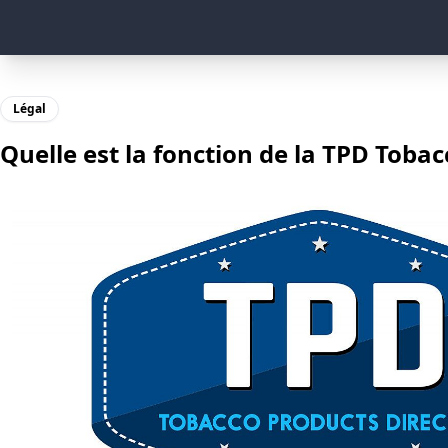
Légal
Quelle est la fonction de la TPD Tobac