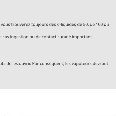
e vous trouverez toujours des e-liquides de 50, de 100 ou
 en cas ingestion ou de contact cutané important.
its de les ouvrir. Par conséquent, les vapoteurs devront