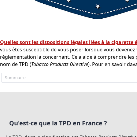
Quelles sont les dispositions légales liées à la cigarett
vous êtes susceptible de vous poser lorsque vous devenez vap
réglementation la concernant. Cela aide à comprendre les 
nom de TPD (
Tobacco Products Directive
). Pour en savoir dava
Sommaire
Qu'est-ce que la TPD en France ?