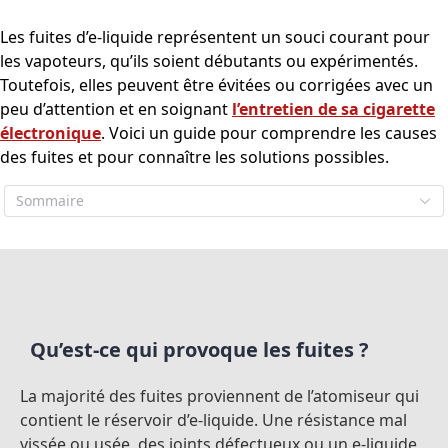
Les fuites d’e-liquide représentent un souci courant pour
les vapoteurs, qu’ils soient débutants ou expérimentés.
Toutefois, elles peuvent être évitées ou corrigées avec un
peu d’attention et en soignant
l’entretien de sa cigarette
électronique
. Voici un guide pour comprendre les causes
des fuites et pour connaître les solutions possibles.
Sommaire
Qu’est-ce qui provoque les fuites ?
La majorité des fuites proviennent de l’atomiseur qui
contient le réservoir d’e-liquide. Une résistance mal
vissée ou usée, des joints défectueux ou un e-liquide