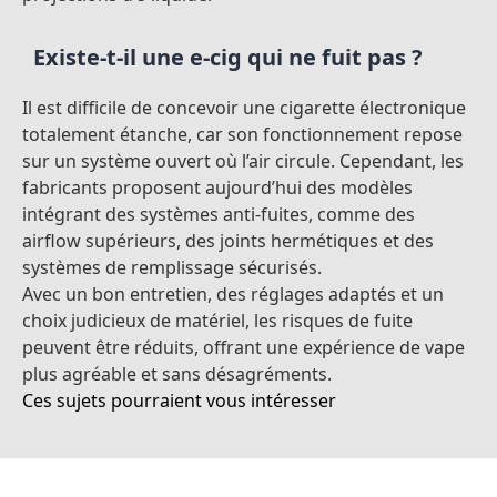
Existe-t-il une e-cig qui ne fuit pas ?
Il est difficile de concevoir une cigarette électronique
totalement étanche, car son fonctionnement repose
sur un système ouvert où l’air circule. Cependant, les
fabricants proposent aujourd’hui des modèles
intégrant des systèmes anti-fuites, comme des
airflow supérieurs, des joints hermétiques et des
systèmes de remplissage sécurisés.
Avec un bon entretien, des réglages adaptés et un
choix judicieux de matériel, les risques de fuite
peuvent être réduits, offrant une expérience de vape
plus agréable et sans désagréments.
Ces sujets pourraient vous intéresser