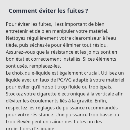
Comment éviter les fuites ?
Pour éviter les fuites, il est important de bien
entretenir et de bien manipuler votre matériel.
Nettoyez régulièrement votre clearomiseur à l’eau
tiède, puis séchez-le pour éliminer tout résidu.
Assurez-vous que la résistance et les joints sont en
bon état et correctement installés. Si ces éléments
sont usés, remplacez-les.
Le choix du e-liquide est également crucial. Utilisez un
liquide avec un taux de PG/VG adapté à votre matériel
pour éviter qu’il ne soit trop fluide ou trop épais.
Stockez votre cigarette électronique à la verticale afin
d’éviter les écoulements liés à la gravité. Enfin,
respectez les réglages de puissance recommandés
pour votre résistance. Une puissance trop basse ou
trop élevée peut entraîner des fuites ou des
projections d’e-liquide.