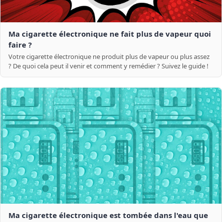
Ma cigarette électronique ne fait plus de vapeur quoi
faire ?
Votre cigarette électronique ne produit plus de vapeur ou plus assez
? De quoi cela peut il venir et comment y remédier ? Suivez le guide !
Ma cigarette électronique est tombée dans l'eau que