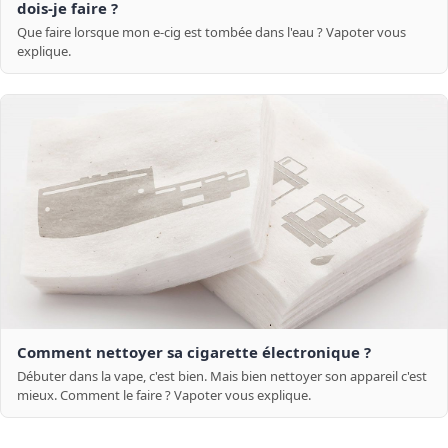
dois-je faire ?
Que faire lorsque mon e-cig est tombée dans l'eau ? Vapoter vous
explique.
Comment nettoyer sa cigarette électronique ?
Débuter dans la vape, c'est bien. Mais bien nettoyer son appareil c'est
mieux. Comment le faire ? Vapoter vous explique.