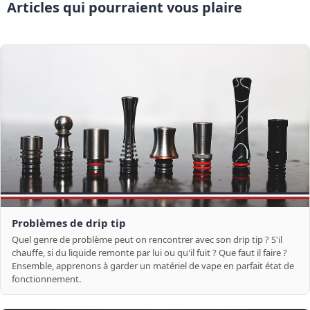
Articles qui pourraient vous plaire
Problèmes de drip tip
Quel genre de problème peut on rencontrer avec son drip tip ? S'il
chauffe, si du liquide remonte par lui ou qu'il fuit ? Que faut il faire ?
Ensemble, apprenons à garder un matériel de vape en parfait état de
fonctionnement.