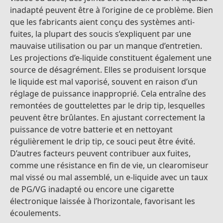
inadapté peuvent être à l’origine de ce problème. Bien
que les fabricants aient conçu des systèmes anti-
fuites, la plupart des soucis s’expliquent par une
mauvaise utilisation ou par un manque d’entretien.
Les projections d’e-liquide constituent également une
source de désagrément. Elles se produisent lorsque
le liquide est mal vaporisé, souvent en raison d’un
réglage de puissance inapproprié. Cela entraîne des
remontées de gouttelettes par le drip tip, lesquelles
peuvent être brûlantes. En ajustant correctement la
puissance de votre batterie et en nettoyant
régulièrement le drip tip, ce souci peut être évité.
D’autres facteurs peuvent contribuer aux fuites,
comme une résistance en fin de vie, un clearomiseur
mal vissé ou mal assemblé, un e-liquide avec un taux
de PG/VG inadapté ou encore une cigarette
électronique laissée à l’horizontale, favorisant les
écoulements.