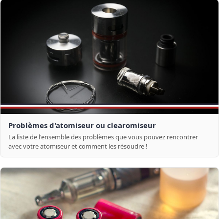
Problèmes d'atomiseur ou clearomiseur
La liste de l'ensemble des problèmes que vous pouvez rencontrer
avec votre atomiseur et comment les résoudre !