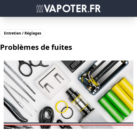
Entretien / Réglages
Problèmes de fuites