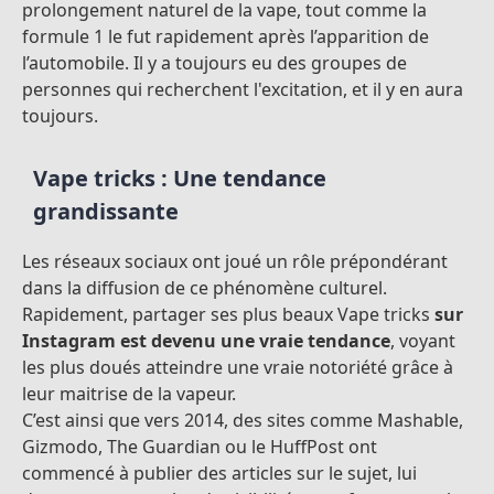
prolongement naturel de la vape, tout comme la
formule 1 le fut rapidement après l’apparition de
l’automobile. Il y a toujours eu des groupes de
personnes qui recherchent l'excitation, et il y en aura
toujours.
Vape tricks : Une tendance
grandissante
Les réseaux sociaux ont joué un rôle prépondérant
dans la diffusion de ce phénomène culturel.
Rapidement, partager ses plus beaux Vape tricks
sur
Instagram est devenu une vraie tendance
, voyant
les plus doués atteindre une vraie notoriété grâce à
leur maitrise de la vapeur.
C’est ainsi que vers 2014, des sites comme Mashable,
Gizmodo, The Guardian ou le HuffPost ont
commencé à publier des articles sur le sujet, lui