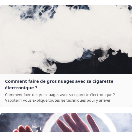
Comment faire de gros nuages avec sa cigarette
électronique ?
Comment faire de gros nuages avec sa cigarette électronique ?
Vapoter.fr vous explique toutes les techniques pour y arriver !