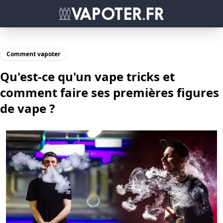
Comment vapoter
Qu'est-ce qu'un vape tricks et
comment faire ses premières figures
de vape ?