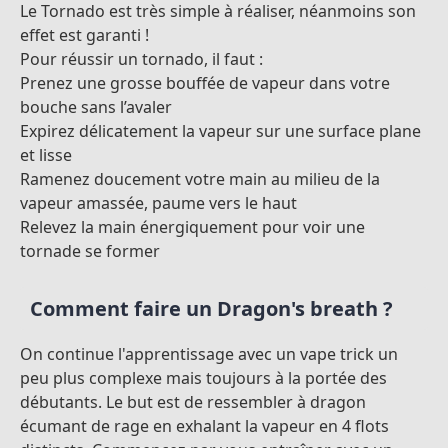
Le Tornado est très simple à réaliser, néanmoins son
effet est garanti !
Pour réussir un tornado, il faut :
Prenez une grosse bouffée de vapeur dans votre
bouche sans l’avaler
Expirez délicatement la vapeur sur une surface plane
et lisse
Ramenez doucement votre main au milieu de la
vapeur amassée, paume vers le haut
Relevez la main énergiquement pour voir une
tornade se former
Comment faire un Dragon's breath ?
On continue l'apprentissage avec un vape trick un
peu plus complexe mais toujours à la portée des
débutants. Le but est de ressembler à dragon
écumant de rage en exhalant la vapeur en 4 flots