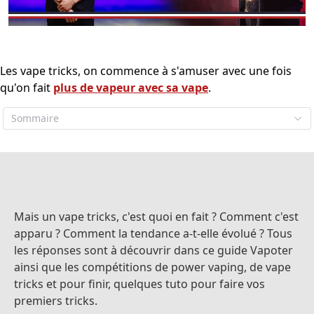
Les vape tricks, on commence à s'amuser avec une fois
qu'on fait
plus de vapeur avec sa vape
.
Sommaire
Mais un vape tricks, c'est quoi en fait ? Comment c'est
apparu ? Comment la tendance a-t-elle évolué ? Tous
les réponses sont à découvrir dans ce guide Vapoter
ainsi que les compétitions de power vaping, de vape
tricks et pour finir, quelques tuto pour faire vos
premiers tricks.