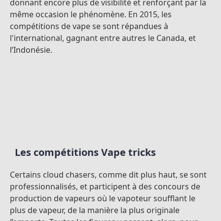
donnant encore plus de visibilité et renforçant par la
même occasion le phénomène. En 2015, les
compétitions de vape se sont répandues à
l'international, gagnant entre autres le Canada, et
l’Indonésie.
Les compétitions Vape tricks
Certains cloud chasers, comme dit plus haut, se sont
professionnalisés, et participent à des concours de
production de vapeurs où le vapoteur soufflant le
plus de vapeur, de la manière la plus originale