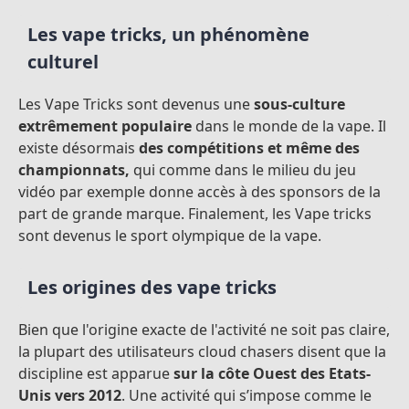
Les vape tricks, un phénomène
culturel
Les Vape Tricks sont devenus une
sous-culture
extrêmement populaire
dans le monde de la vape. Il
existe désormais
des compétitions et même
des
championnats,
qui comme dans le milieu du jeu
vidéo par exemple donne accès à des sponsors de la
part de grande marque. Finalement, les Vape tricks
sont devenus le sport olympique de la vape.
Les origines des vape tricks
Bien que l'origine exacte de l'activité ne soit pas claire,
la plupart des utilisateurs cloud chasers disent que la
discipline est apparue
sur la côte Ouest des Etats-
Unis vers 2012
. Une activité qui s’impose comme le