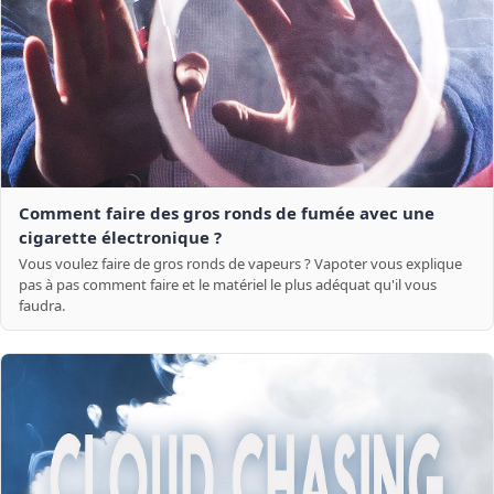
Comment faire des gros ronds de fumée avec une
cigarette électronique ?
Vous voulez faire de gros ronds de vapeurs ? Vapoter vous explique
pas à pas comment faire et le matériel le plus adéquat qu'il vous
faudra.