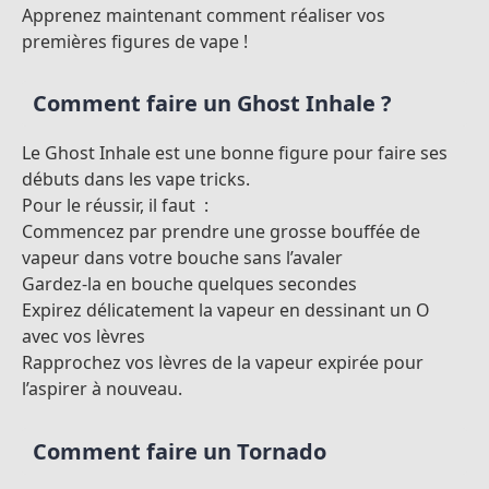
Apprenez maintenant comment réaliser vos
premières figures de vape !
Comment faire un Ghost Inhale ?
Le Ghost Inhale est une bonne figure pour faire ses
débuts dans les vape tricks.
Pour le réussir, il faut :
Commencez par prendre une grosse bouffée de
vapeur dans votre bouche sans l’avaler
Gardez-la en bouche quelques secondes
Expirez délicatement la vapeur en dessinant un O
avec vos lèvres
Rapprochez vos lèvres de la vapeur expirée pour
l’aspirer à nouveau.
Comment faire un Tornado