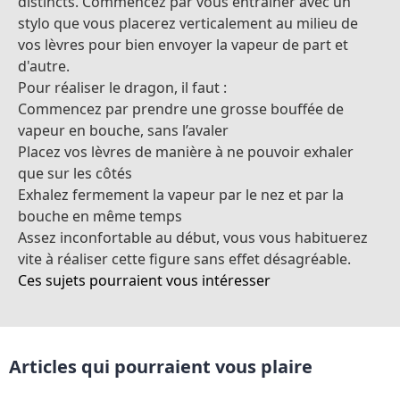
distincts. Commencez par vous entraîner avec un
stylo que vous placerez verticalement au milieu de
vos lèvres pour bien envoyer la vapeur de part et
d'autre.
Pour réaliser le dragon, il faut :
Commencez par prendre une grosse bouffée de
vapeur en bouche, sans l’avaler
Placez vos lèvres de manière à ne pouvoir exhaler
que sur les côtés
Exhalez fermement la vapeur par le nez et par la
bouche en même temps
Assez inconfortable au début, vous vous habituerez
vite à réaliser cette figure sans effet désagréable.
Ces sujets pourraient vous intéresser
Articles qui pourraient vous plaire