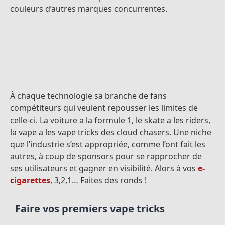
couleurs d’autres marques concurrentes.
À chaque technologie sa branche de fans
compétiteurs qui veulent repousser les limites de
celle-ci. La voiture a la formule 1, le skate a les riders,
la vape a les vape tricks des cloud chasers. Une niche
que l’industrie s’est appropriée, comme l’ont fait les
autres, à coup de sponsors pour se rapprocher de
ses utilisateurs et gagner en visibilité. Alors à vos
e-
cigarettes
, 3,2,1… Faites des ronds !
Faire vos premiers vape tricks